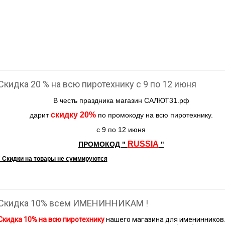
Скидка 20 % на всю пиротехнику с 9 по 12 июня
В честь праздника магазин САЛЮТ31.рф
скидку 20%
дарит
по промокоду на всю пиротехнику.
c 9 по 12 июня
RUSSIA
ПРОМОКОД "
"
* Скидки на товары не суммируются
Скидка 10% всем ИМЕНИННИКАМ !
Скидка 10% на всю пиротехнику
нашего магазина для именинников