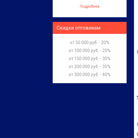
Подробнее
Скидки оптовикам
от 50 000 руб. - 20%
от 100 000 руб. - 25%
от 150 000 руб. - 30%
от 200 000 руб. - 35%
от 300 000 руб. - 40%