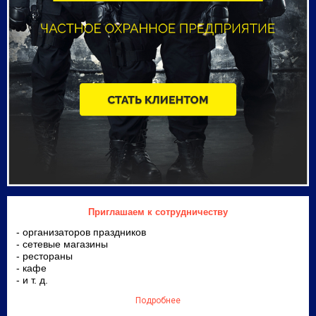
Приглашаем к сотрудничеству
- организаторов праздников
- сетевые магазины
- рестораны
- кафе
- и т. д.
Подробнее