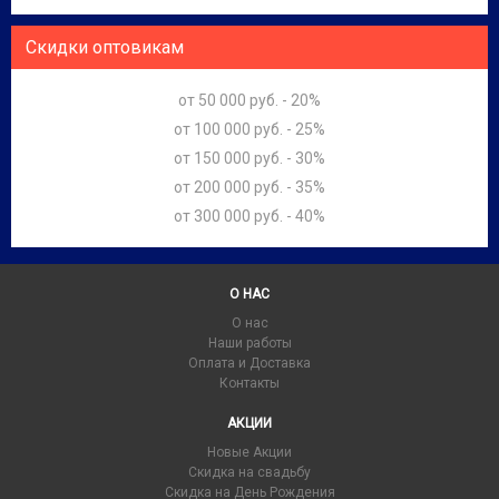
Скидки оптовикам
от 50 000 руб. - 20%
от 100 000 руб. - 25%
от 150 000 руб. - 30%
от 200 000 руб. - 35%
от 300 000 руб. - 40%
О НАС
О нас
Наши работы
Оплата и Доставка
Контакты
АКЦИИ
Новые Акции
Скидка на свадьбу
Скидка на День Рождения