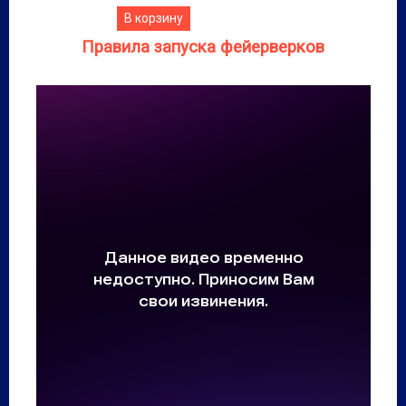
В корзину
Правила запуска фейерверков