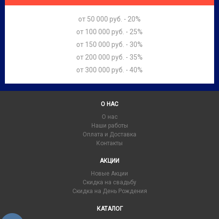
от 50 000 руб. - 20%
от 100 000 руб. - 25%
от 150 000 руб. - 30%
от 200 000 руб. - 35%
от 300 000 руб. - 40%
О НАС
О нас
Наши работы
Оплата и Доставка
Контакты
АКЦИИ
Новые Акции
Скидка на свадьбу
Скидка на День Рождения
КАТАЛОГ