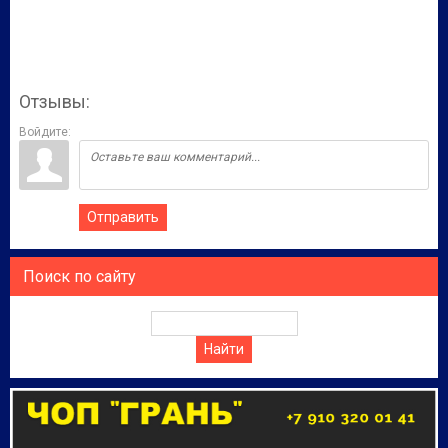
Отзывы:
Войдите:
Отправить
Поиск по сайту