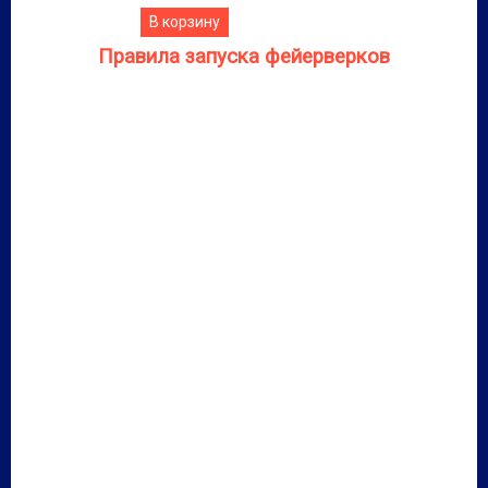
В корзину
Правила запуска фейерверков