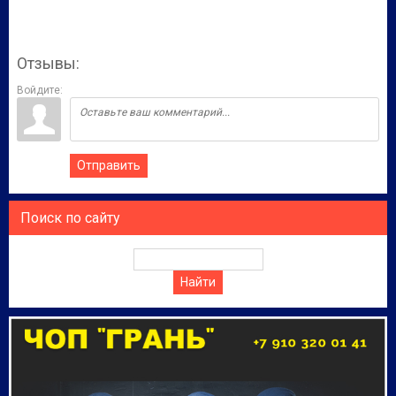
Отзывы:
Войдите:
Отправить
Поиск по сайту