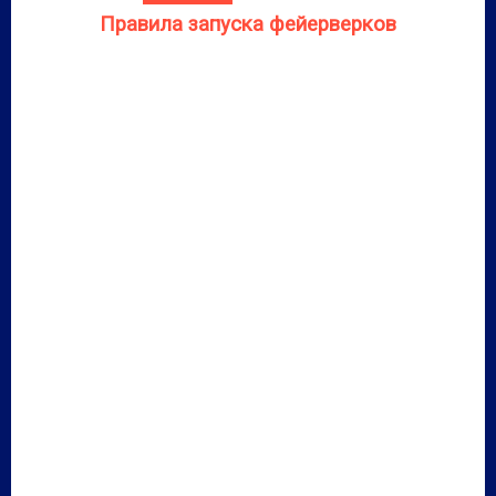
Правила запуска фейерверков