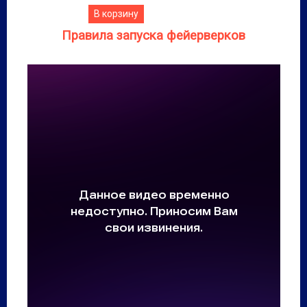
В корзину
Правила запуска фейерверков