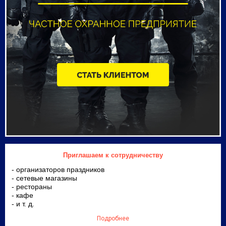
Приглашаем к сотрудничеству
- организаторов праздников
- сетевые магазины
- рестораны
- кафе
- и т. д.
Подробнее