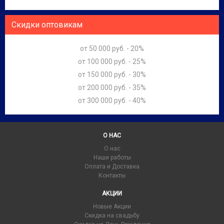
Скидки оптовикам
от 50 000 руб. - 20%
от 100 000 руб. - 25%
от 150 000 руб. - 30%
от 200 000 руб. - 35%
от 300 000 руб. - 40%
О НАС
О нас
Наши работы
Оплата и Доставка
Контакты
АКЦИИ
Новые Акции
Скидка на свадьбу