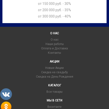
от 150 000 руб. - 30%
от 200 000 руб. - 35%
от 300 000 руб. - 40%
О НАС
О нас
Наши работы
Оплата и Доставка
Контакты
АКЦИИ
Новые Акции
Скидка на свадьбу
Скидка на День Рождения
КАТАЛОГ
Все товары
МЫ В СЕТИ
Вконтакте