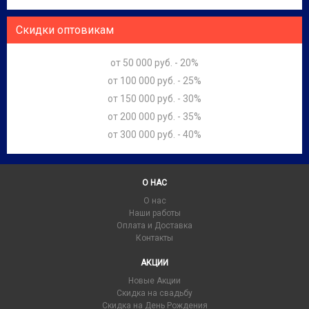
Скидки оптовикам
от 50 000 руб. - 20%
от 100 000 руб. - 25%
от 150 000 руб. - 30%
от 200 000 руб. - 35%
от 300 000 руб. - 40%
О НАС
О нас
Наши работы
Оплата и Доставка
Контакты
АКЦИИ
Новые Акции
Скидка на свадьбу
Скидка на День Рождения