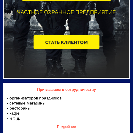
Приглашаем к сотрудничеству
- организаторов праздников
- сетевые магазины
- рестораны
- кафе
- и т. д.
Подробнее