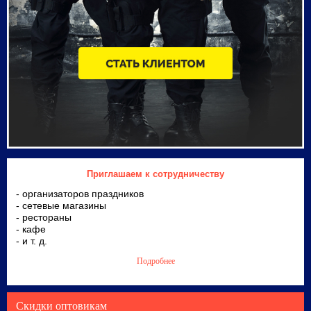
Приглашаем к сотрудничеству
- организаторов праздников
- сетевые магазины
- рестораны
- кафе
- и т. д.
Подробнее
Скидки оптовикам