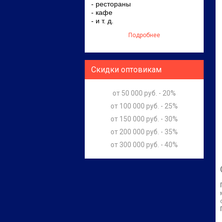
- рестораны
- кафе
- и т. д.
Подробнее
Скидки оптовикам
от 50 000 руб. - 20%
от 100 000 руб. - 25%
от 150 000 руб. - 30%
от 200 000 руб. - 35%
от 300 000 руб. - 40%