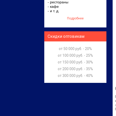
- рестораны
- кафе
- и т. д.
Подробнее
Скидки оптовикам
от 50 000 руб. - 20%
от 100 000 руб. - 25%
от 150 000 руб. - 30%
от 200 000 руб. - 35%
от 300 000 руб. - 40%