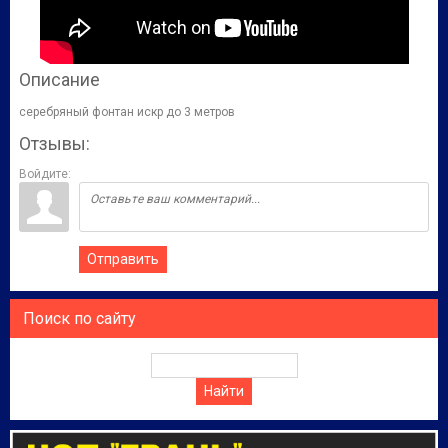
Описание
серебряный фонтан искр до 3 метров
Отзывы:
Войдите:
Отправить
Поиск по сайту