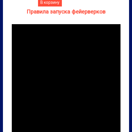
В корзину
Правила запуска фейерверков