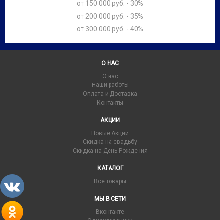
от 150 000 руб. - 30%
от 200 000 руб. - 35%
от 300 000 руб. - 40%
О НАС
О нас
Наши работы
Оплата и Доставка
Контакты
АКЦИИ
Новые Акции
Скидка на свадьбу
Скидка на День Рождения
КАТАЛОГ
Все товары
МЫ В СЕТИ
Вконтакте