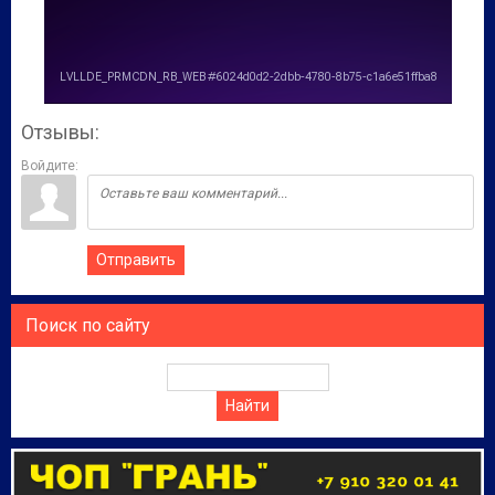
Отзывы:
Войдите:
Отправить
Поиск по сайту