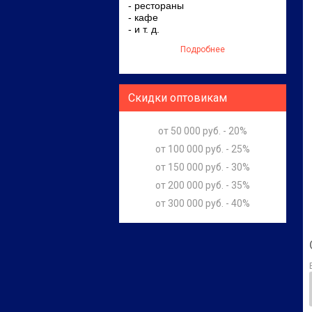
- рестораны
- кафе
- и т. д.
Подробнее
Скидки оптовикам
от 50 000 руб. - 20%
от 100 000 руб. - 25%
от 150 000 руб. - 30%
от 200 000 руб. - 35%
от 300 000 руб. - 40%