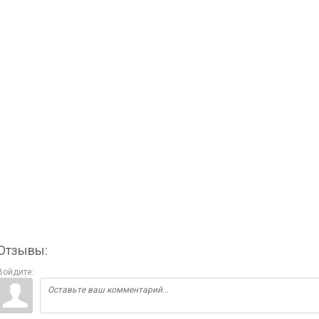
Отзывы:
Войдите: