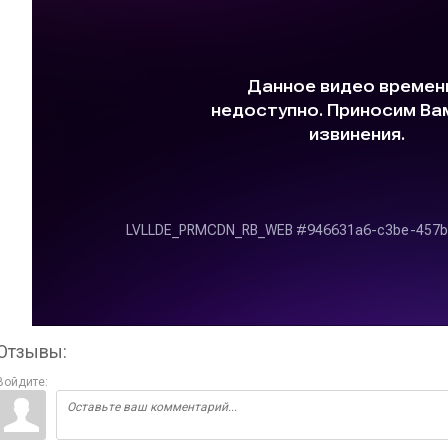
Отзывы:
Войдите: