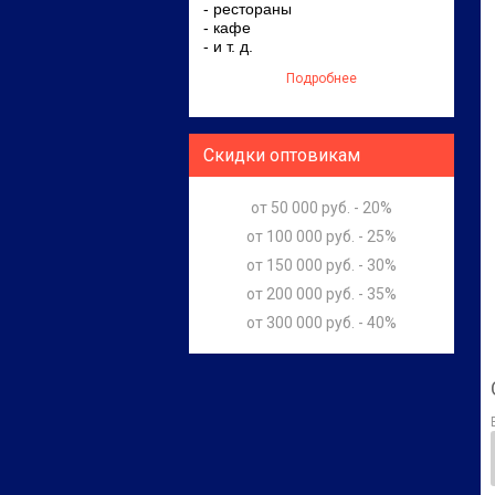
- рестораны
- кафе
- и т. д.
Подробнее
Скидки оптовикам
от 50 000 руб. - 20%
от 100 000 руб. - 25%
от 150 000 руб. - 30%
от 200 000 руб. - 35%
от 300 000 руб. - 40%