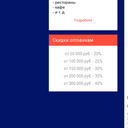
- рестораны
- кафе
- и т. д.
Подробнее
Скидки оптовикам
от 50 000 руб. - 20%
от 100 000 руб. - 25%
от 150 000 руб. - 30%
от 200 000 руб. - 35%
от 300 000 руб. - 40%