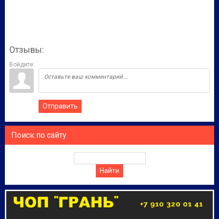
Отзывы:
Войдите:
Отправить
Поиск по сайту