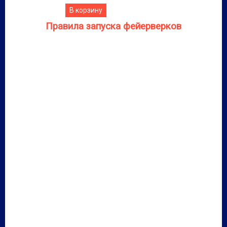
В корзину
Правила запуска фейерверков