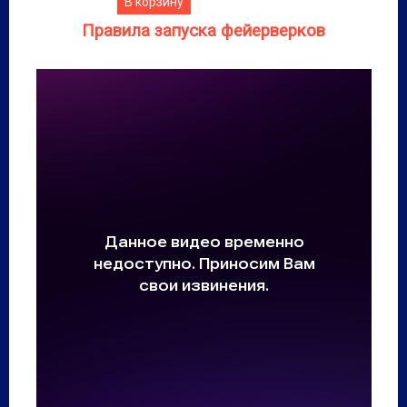
В корзину
Правила запуска фейерверков