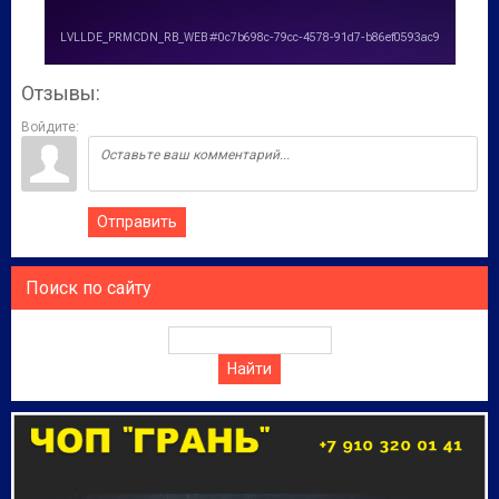
Отзывы:
Войдите:
Отправить
Поиск по сайту