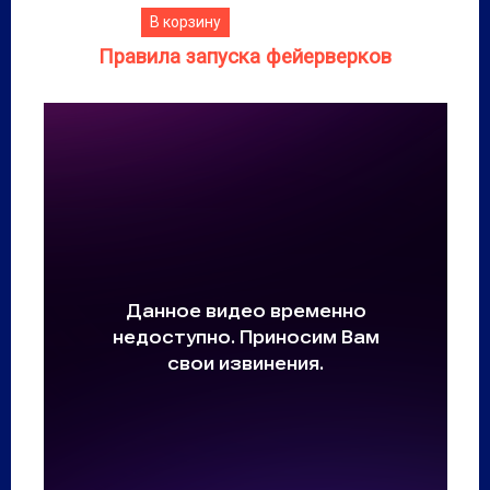
В корзину
Правила запуска фейерверков