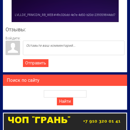
Отзывы:
Войдите:
Отправить
Поиск по сайту