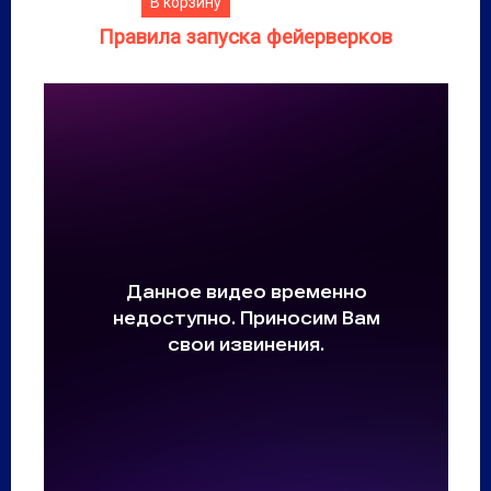
В корзину
Правила запуска фейерверков