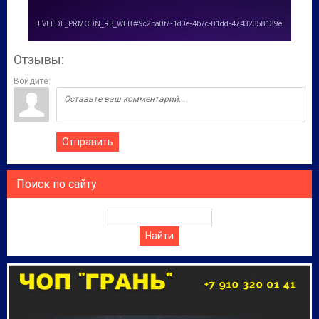
Отзывы:
Войдите:
Отправить
Поиск по сайту