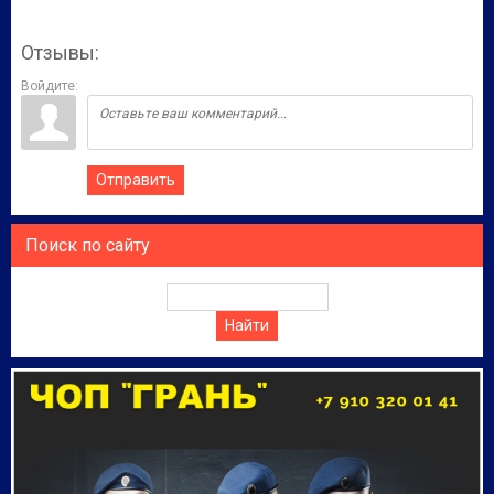
Отзывы:
Войдите:
Отправить
Поиск по сайту