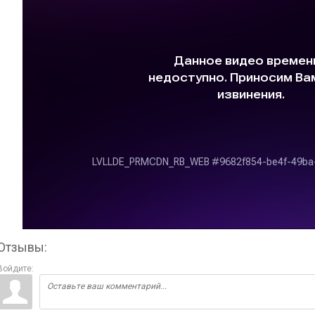
Отзывы:
Войдите: