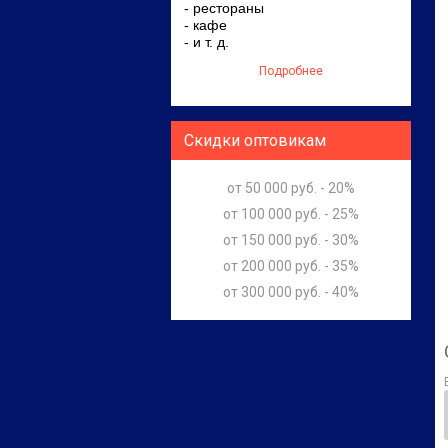
- рестораны
- кафе
- и т. д.
Подробнее
Скидки оптовикам
от 50 000 руб. - 20%
от 100 000 руб. - 25%
от 150 000 руб. - 30%
от 200 000 руб. - 35%
от 300 000 руб. - 40%