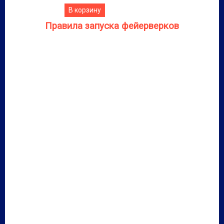
В корзину
Правила запуска фейерверков