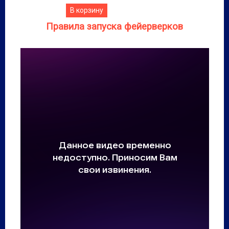
В корзину
Правила запуска фейерверков