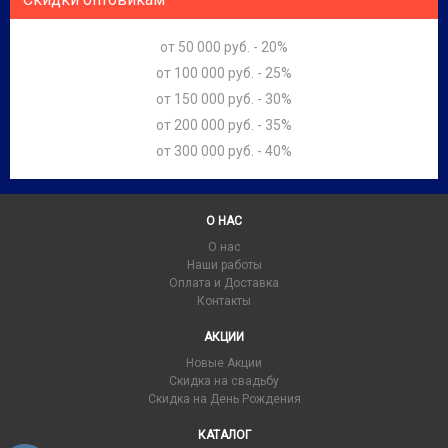
от 50 000 руб. - 20%
от 100 000 руб. - 25%
от 150 000 руб. - 30%
от 200 000 руб. - 35%
от 300 000 руб. - 40%
О НАС
О нас
Наши работы
Оплата и Доставка
Контакты
АКЦИИ
Новые Акции
Скидка на свадьбу
Скидка на День Рождения
КАТАЛОГ