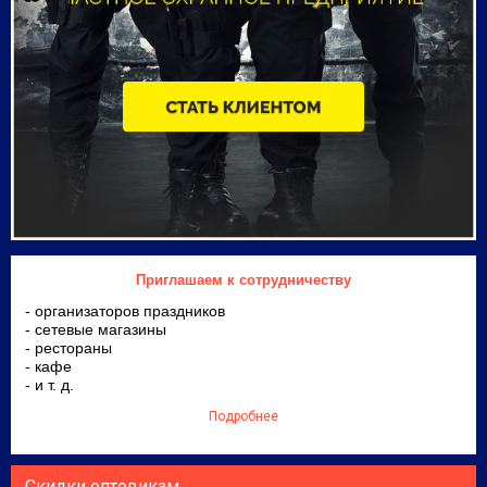
Приглашаем к сотрудничеству
- организаторов праздников
- сетевые магазины
- рестораны
- кафе
- и т. д.
Подробнее
Скидки оптовикам