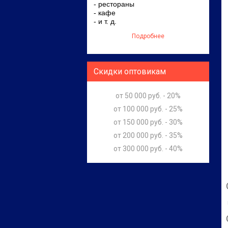
- рестораны
- кафе
- и т. д.
Подробнее
Скидки оптовикам
от 50 000 руб. - 20%
от 100 000 руб. - 25%
от 150 000 руб. - 30%
от 200 000 руб. - 35%
от 300 000 руб. - 40%