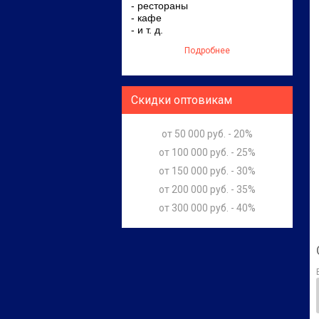
- рестораны
- кафе
- и т. д.
Подробнее
Скидки оптовикам
от 50 000 руб. - 20%
от 100 000 руб. - 25%
от 150 000 руб. - 30%
от 200 000 руб. - 35%
от 300 000 руб. - 40%