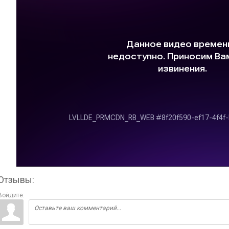
Отзывы:
Войдите: