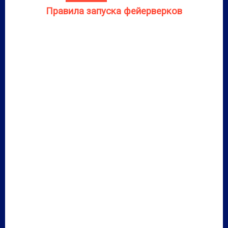
Правила запуска фейерверков