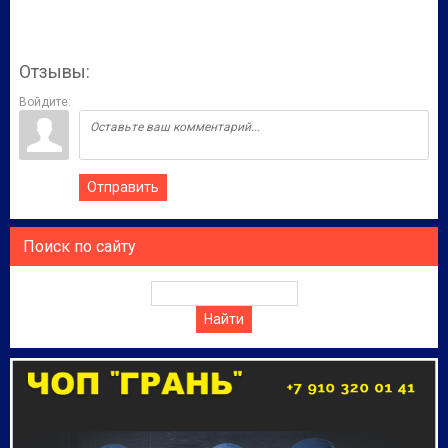
Отзывы:
Войдите:
Отправить
Поиск по сайту