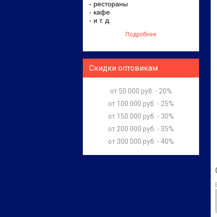
- рестораны
- кафе
- и т. д.
Подробнее
Скидки оптовикам
от 50 000 руб. - 20%
от 100 000 руб. - 25%
от 150 000 руб. - 30%
от 200 000 руб. - 35%
от 300 000 руб. - 40%