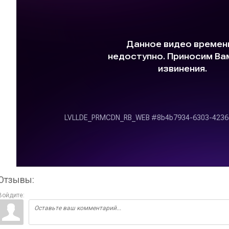
Отзывы:
Войдите: