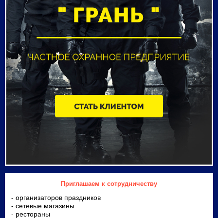
Приглашаем к сотрудничеству
- организаторов праздников
- сетевые магазины
- рестораны