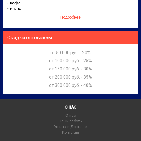
- кафе
- и т. д.
Подробнее
Скидки оптовикам
от 50 000 руб. - 20%
от 100 000 руб. - 25%
от 150 000 руб. - 30%
от 200 000 руб. - 35%
от 300 000 руб. - 40%
О НАС
О нас
Наши работы
Оплата и Доставка
Контакты