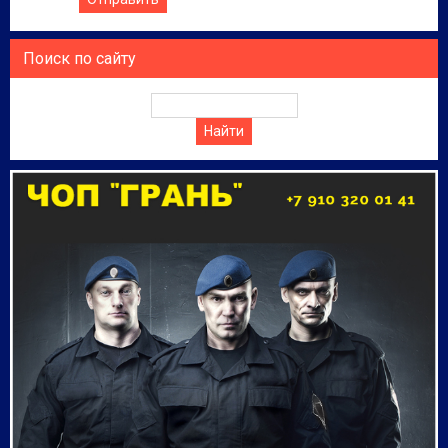
Поиск по сайту