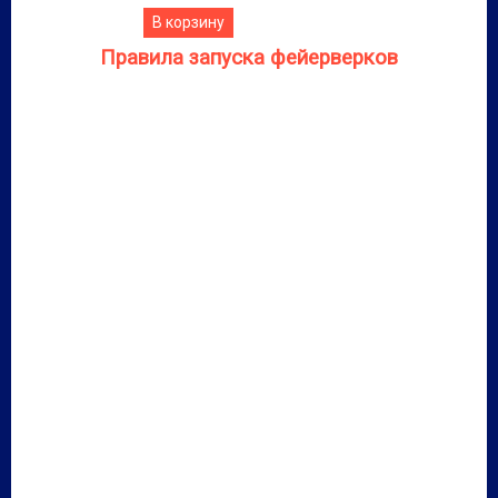
В корзину
Правила запуска фейерверков