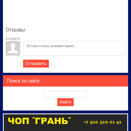
Отзывы:
Войдите:
Отправить
Поиск по сайту