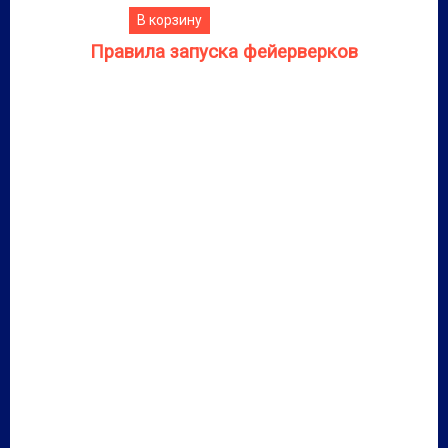
В корзину
Правила запуска фейерверков