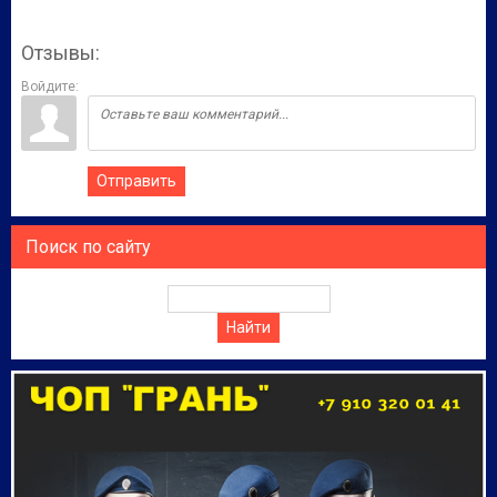
Отзывы:
Войдите:
Отправить
Поиск по сайту