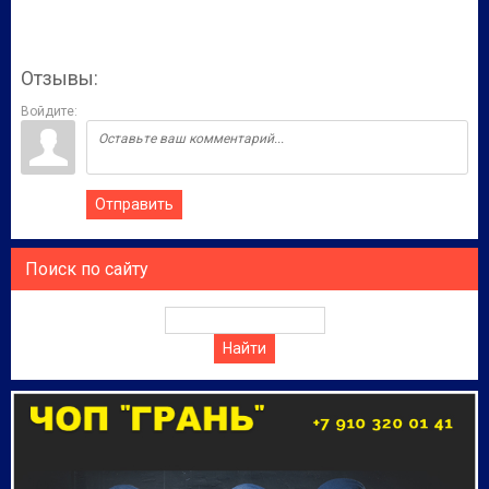
Отзывы:
Войдите:
Отправить
Поиск по сайту