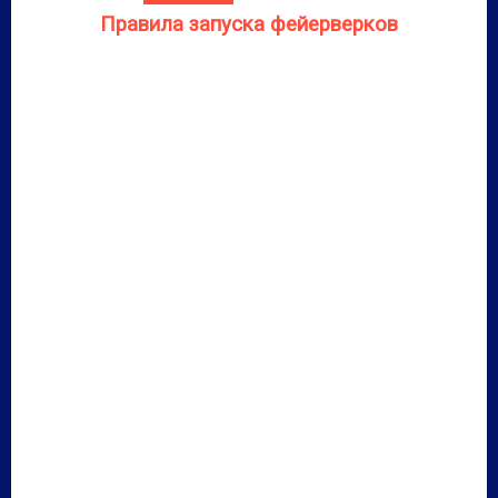
Правила запуска фейерверков