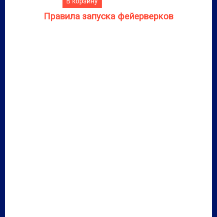
В корзину
Правила запуска фейерверков