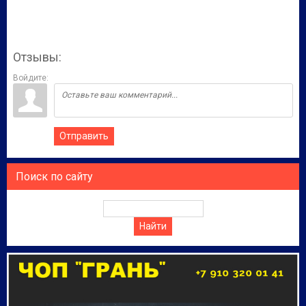
Отзывы:
Войдите:
Отправить
Поиск по сайту