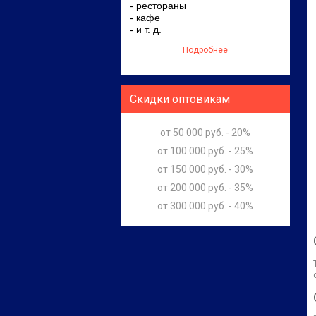
- рестораны
- кафе
- и т. д.
Подробнее
Скидки оптовикам
от 50 000 руб. - 20%
от 100 000 руб. - 25%
от 150 000 руб. - 30%
от 200 000 руб. - 35%
от 300 000 руб. - 40%