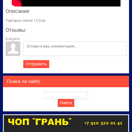
Описание
Тортовые свечи 12,5см
Отзывы:
Войдите:
Отправить
Поиск по сайту