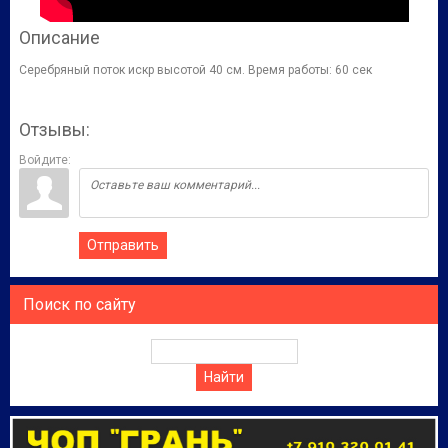
Описание
Серебряный поток искр высотой 40 см. Время работы: 60 сек
Отзывы:
Войдите:
Отправить
Поиск по сайту